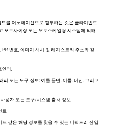
 필드를 어노테이션으로 첨부하는 것은 클라이언트
그리고 오토사이징 또는 오토스케일링 시스템에 의해
랜치, PR 번호, 이미지 해시 및 레지스트리 주소와 같
포인터.
 또는 도구 정보: 예를 들면, 이름, 버전, 그리고
 사용자 또는 도구/시스템 출처 정보.
인트
이트 같은 해당 정보를 찾을 수 있는 디렉토리 진입