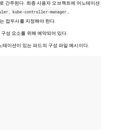
로 간주된다. 최종 사용자 오브젝트에 어노테이션
uler
,
kube-controller-manager
,
)는 접두사를 지정해야 한다.
구성 요소를 위해 예약되어 있다.
테이션이 있는 파드의 구성 파일 예시이다.