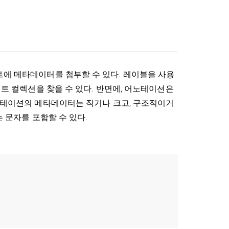
에 메타데이터를 첨부할 수 있다. 레이블을 사용
트 컬렉션을 찾을 수 있다. 반면에, 어노테이션은
테이션의 메타데이터는 작거나 크고, 구조적이거
 문자를 포함할 수 있다.