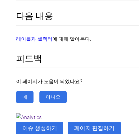
다음 내용
레이블과 셀렉터
에 대해 알아본다.
피드백
이 페이지가 도움이 되었나요?
네
아니요
이슈 생성하기
페이지 편집하기