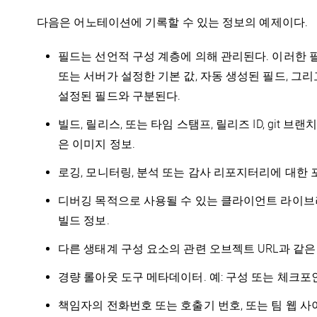
다음은 어노테이션에 기록할 수 있는 정보의 예제이다.
필드는 선언적 구성 계층에 의해 관리된다. 이러한
또는 서버가 설정한 기본 값, 자동 생성된 필드, 
설정된 필드와 구분된다.
빌드, 릴리스, 또는 타임 스탬프, 릴리즈 ID, git 브
은 이미지 정보.
로깅, 모니터링, 분석 또는 감사 리포지터리에 대한 
디버깅 목적으로 사용될 수 있는 클라이언트 라이브러리
빌드 정보.
다른 생태계 구성 요소의 관련 오브젝트 URL과 같은
경량 롤아웃 도구 메타데이터. 예: 구성 또는 체크포
책임자의 전화번호 또는 호출기 번호, 또는 팀 웹 사