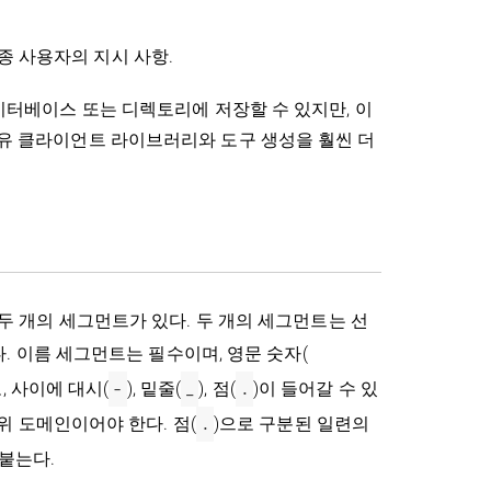
종 사용자의 지시 사항.
이터베이스 또는 디렉토리에 저장할 수 있지만, 이
 위한 공유 클라이언트 라이브러리와 도구 생성을 훨씬 더
두 개의 세그먼트가 있다. 두 개의 세그먼트는 선
다. 이름 세그먼트는 필수이며, 영문 숫자(
, 사이에 대시(
-
), 밑줄(
_
), 점(
.
)이 들어갈 수 있
위 도메인이어야 한다. 점(
.
)으로 구분된 일련의
 붙는다.