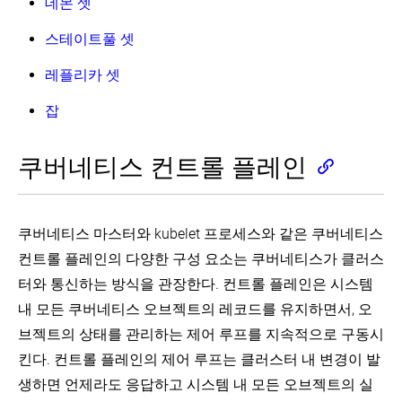
데몬 셋
스테이트풀 셋
레플리카 셋
잡
쿠버네티스 컨트롤 플레인
쿠버네티스 마스터와 kubelet 프로세스와 같은 쿠버네티스
컨트롤 플레인의 다양한 구성 요소는 쿠버네티스가 클러스
터와 통신하는 방식을 관장한다. 컨트롤 플레인은 시스템
내 모든 쿠버네티스 오브젝트의 레코드를 유지하면서, 오
브젝트의 상태를 관리하는 제어 루프를 지속적으로 구동시
킨다. 컨트롤 플레인의 제어 루프는 클러스터 내 변경이 발
생하면 언제라도 응답하고 시스템 내 모든 오브젝트의 실