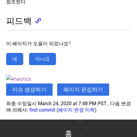
참조한다.
피드백
이 페이지가 도움이 되었나요?
네
아니요
이슈 생성하기
페이지 편집하기
최종 수정일시 March 24, 2020 at 7:48 PM PST , 다음 변경
에 의해서:
first commit
(
페이지 변경 이력
)
홈