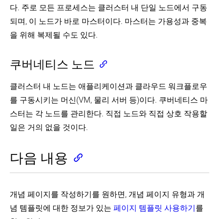
다. 주로 모든 프로세스는 클러스터 내 단일 노드에서 구동
되며, 이 노드가 바로 마스터이다. 마스터는 가용성과 중복
을 위해 복제될 수도 있다.
쿠버네티스 노드
클러스터 내 노드는 애플리케이션과 클라우드 워크플로우
를 구동시키는 머신(VM, 물리 서버 등)이다. 쿠버네티스 마
스터는 각 노드를 관리한다. 직접 노드와 직접 상호 작용할
일은 거의 없을 것이다.
다음 내용
개념 페이지를 작성하기를 원하면, 개념 페이지 유형과 개
념 템플릿에 대한 정보가 있는
페이지 템플릿 사용하기
를