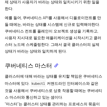
제 상태가 사용자가 바라는 상태와 일치시키기 위한 일을
한다.
예를 들어, 쿠버네티스 API를 사용해서 디플로이먼트를 만
들 때에는, 바라는 상태를 시스템에 신규로 입력해야한다.
쿠버네티스 컨트롤 플레인이 오브젝트 생성을 기록하고,
사용자 지시대로 필요한 애플리케이션을 시작시키고 클러
스터 노드에 스케줄링한다. 그래서 결국 클러스터의 실제
상태가 바라는 상태와 일치하게 된다.
쿠버네티스 마스터
클러스터에 대해 바라는 상태를 유지할 책임은 쿠버네티스
마스터에 있다.
kubectl
커맨드라인 인터페이스와 같은
것을 사용해서 쿠버네티스로 상호 작용할 때에는 쿠버네티
스 마스터와 통신하고 있는 셈이다.
“마스터”는 클러스터 상태를 관리하는 프로세스의 묶음이