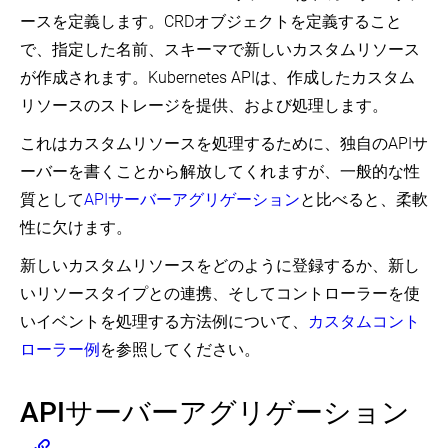
ースを定義します。CRDオブジェクトを定義すること
で、指定した名前、スキーマで新しいカスタムリソース
が作成されます。Kubernetes APIは、作成したカスタム
リソースのストレージを提供、および処理します。
これはカスタムリソースを処理するために、独自のAPIサ
ーバーを書くことから解放してくれますが、一般的な性
質として
APIサーバーアグリゲーション
と比べると、柔軟
性に欠けます。
新しいカスタムリソースをどのように登録するか、新し
いリソースタイプとの連携、そしてコントローラーを使
いイベントを処理する方法例について、
カスタムコント
ローラー例
を参照してください。
APIサーバーアグリゲーション