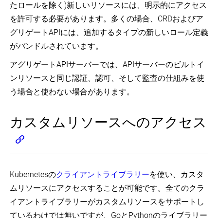
たロールを除く)新しいリソースには、明示的にアクセス
を許可する必要があります。多くの場合、CRDおよびア
グリゲートAPIには、追加するタイプの新しいロール定義
がバンドルされています。
アグリゲートAPIサーバーでは、APIサーバーのビルトイ
ンリソースと同じ認証、認可、そして監査の仕組みを使
う場合と使わない場合があります。
カスタムリソースへのアクセス
Kubernetesの
クライアントライブラリー
を使い、カスタ
ムリソースにアクセスすることが可能です。全てのクラ
イアントライブラリーがカスタムリソースをサポートし
ているわけでは無いですが、GoとPythonのライブラリー