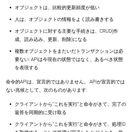
オブジェクトは、比較的更新頻度が低い
人は、オブジェクトの情報をよく読み書きする
オブジェクトに対する主要な手続きは、CRUD(作
成、読み込み、更新、削除)になる
複数オブジェクトをまたいだトランザクションは必
要ない: APIは今現在の状態ではなく、あるべき状態
を表現する
命令的APIは、宣言的ではありません。 APIが宣言的では
ない兆候として、次のものがあります:
クライアントから”これを実行”と命令がきて、完了の
返答を同期的に受け取る
クライアントから”これを実行”と命令がきて、処理ID