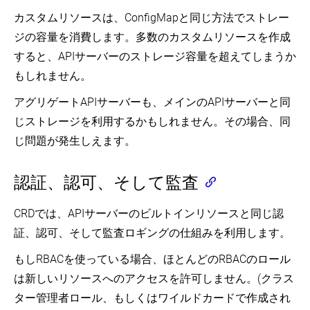
カスタムリソースは、ConfigMapと同じ方法でストレー
ジの容量を消費します。多数のカスタムリソースを作成
すると、APIサーバーのストレージ容量を超えてしまうか
もしれません。
アグリゲートAPIサーバーも、メインのAPIサーバーと同
じストレージを利用するかもしれません。その場合、同
じ問題が発生しえます。
認証、認可、そして監査
CRDでは、APIサーバーのビルトインリソースと同じ認
証、認可、そして監査ロギングの仕組みを利用します。
もしRBACを使っている場合、ほとんどのRBACのロール
は新しいリソースへのアクセスを許可しません。(クラス
ター管理者ロール、もしくはワイルドカードで作成され