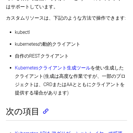
はサポートしています。
カスタムリソースは、下記のような方法で操作できます:
kubectl
kubernetesの動的クライアント
自作のRESTクライアント
Kubernetesクライアント生成ツール
を使い生成した
クライアント(生成は高度な作業ですが、一部のプロ
ジェクトは、CRDまたはAAとともにクライアントを
提供する場合があります)
次の項目