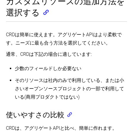
カスタムリソースの追加方法を
選択する
CRDは簡単に使えます。アグリゲートAPIはより柔軟で
す。ニーズに最も合う方法を選択してください。
通常、CRDは下記の場合に適しています:
少数のフィールドしか必要ない
そのリソースは社内のみで利用している、または小
さいオープンソースプロジェクトの一部で利用して
いる(商用プロダクトではない)
使いやすさの比較
CRDは、アグリゲートAPIと比べ、簡単に作れます。