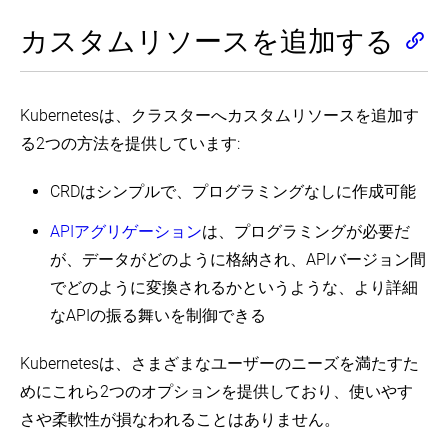
カスタムリソースを追加する
Kubernetesは、クラスターへカスタムリソースを追加す
る2つの方法を提供しています:
CRDはシンプルで、プログラミングなしに作成可能
APIアグリゲーション
は、プログラミングが必要だ
が、データがどのように格納され、APIバージョン間
でどのように変換されるかというような、より詳細
なAPIの振る舞いを制御できる
Kubernetesは、さまざまなユーザーのニーズを満たすた
めにこれら2つのオプションを提供しており、使いやす
さや柔軟性が損なわれることはありません。