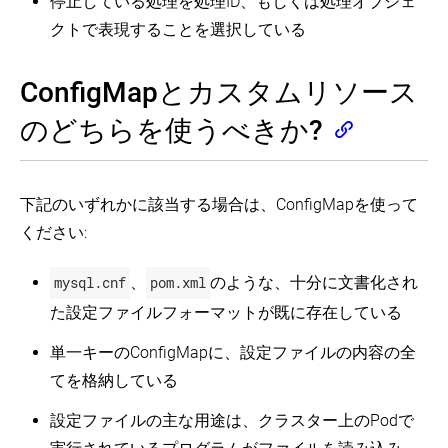
停止している処理を処理ID、もしくは処理オブジェ
クトで表現することを選択している
ConfigMapとカスタムリソース
のどちらを使うべきか?
下記のいずれかに該当する場合は、ConfigMapを使って
ください:
mysql.cnf
、
pom.xml
のような、十分に文書化され
た設定ファイルフォーマットが既に存在している
単一キーのConfigMapに、設定ファイルの内容の全
てを格納している
設定ファイルの主な用途は、クラスター上のPodで