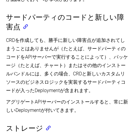
サードパーティのコードと新しい障
害点
CRDを作成しても、勝手に新しい障害点が追加されてし
まうことはありませんが（たとえば、サードパーティの
コードをAPIサーバーで実行することによって）、パッケ
ージ（たとえば、チャート）またはその他のインストー
ルバンドルには、多くの場合、CRDと新しいカスタムリ
ソースのビジネスロジックを実装するサードパーティコ
ードが入ったDeploymentが含まれます。
アグリゲートAPIサーバーのインストールすると、常に新
しいDeploymentが付いてきます。
ストレージ