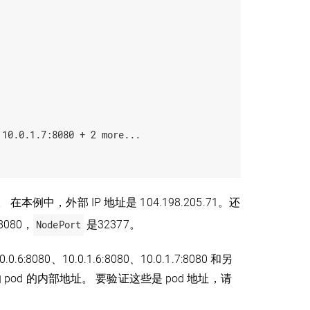
10.0.1.7:8080 + 2 more...

)。 在本例中，外部 IP 地址是 104.198.205.71。还
8080，
NodePort
是32377。
0、10.0.1.6:8080、10.0.1.7:8080 和另
的 pod 的内部地址。 要验证这些是 pod 地址，请