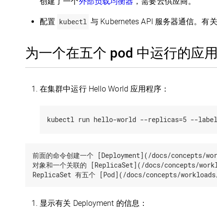
创建了一个
外部负载均衡器
，需要云供应商。
配置
kubectl
与 Kubernetes API 服务器通
为一个在五个 pod 中运行的应
在集群中运行 Hello World 应用程序：
前面的命令创建一个 [Deployment](/docs/concepts/worklo
对象和一个关联的 [ReplicaSet](/docs/concepts/worklo
显示有关 Deployment 的信息：