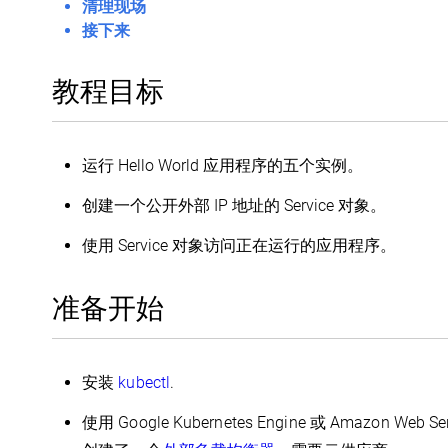
清理现场
接下来
教程目标
运行 Hello World 应用程序的五个实例。
创建一个公开外部 IP 地址的 Service 对象。
使用 Service 对象访问正在运行的应用程序。
准备开始
安装
kubectl
.
使用 Google Kubernetes Engine 或 Amazon We