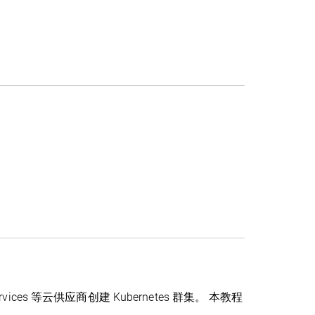
b Services 等云供应商创建 Kubernetes 群集。 本教程