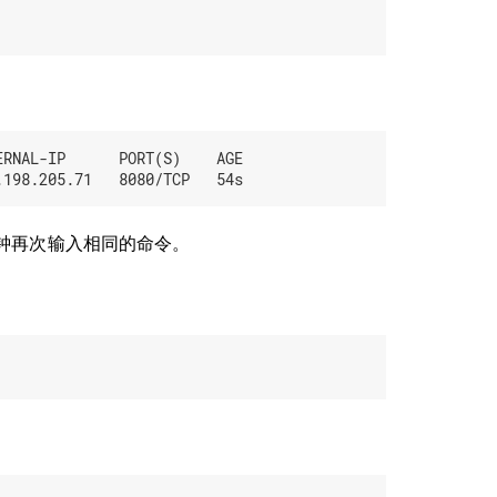
RNAL-IP      PORT(S)    AGE

一分钟再次输入相同的命令。