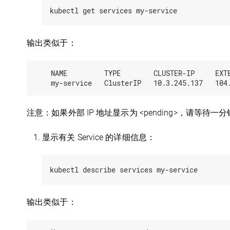
输出类似于：
    NAME         TYPE        CLUSTER-IP     EXTE
注意：如果外部 IP 地址显示为 <pending>，请等待
显示有关 Service 的详细信息：
输出类似于：