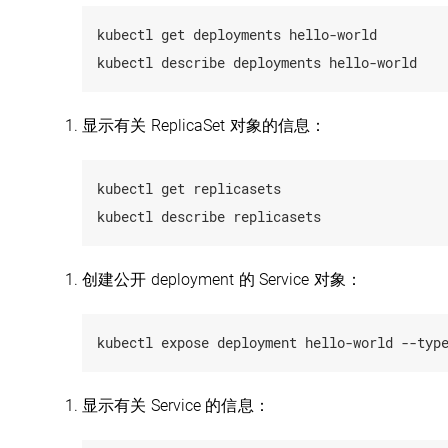
kubectl get deployments hello-world

显示有关 ReplicaSet 对象的信息：
kubectl get replicasets

创建公开 deployment 的 Service 对象：
显示有关 Service 的信息：