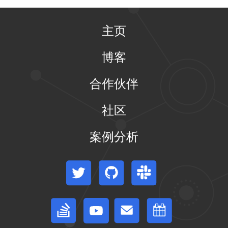
主页
博客
合作伙伴
社区
案例分析
Twitter
GitHub
Slack
Stack Overflow
论坛
事件日历