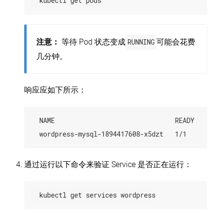
  kubectl get pods
注意：
等待 Pod 状态变成
RUNNING
可能会花费
几分钟。
响应应如下所示：
  NAME                               READY     S
通过运行以下命令来验证 Service 是否正在运行：
  kubectl get services wordpress