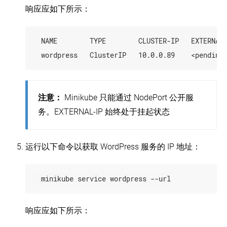
响应应如下所示：
  NAME        TYPE        CLUSTER-IP   EXTERNAL-
注意：
Minikube 只能通过 NodePort 公开服
务。EXTERNAL-IP 始终处于挂起状态
运行以下命令以获取 WordPress 服务的 IP 地址：
  minikube service wordpress --url
响应应如下所示：