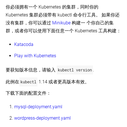
你必须拥有一个 Kubernetes 的集群，同时你的
Kubernetes 集群必须带有 kubectl 命令行工具。 如果你还
没有集群，你可以通过
Minikube
构建一 个你自己的集
群，或者你可以使用下面任意一个 Kubernetes 工具构建：
Katacoda
Play with Kubernetes
要获知版本信息，请输入
kubectl version
.
此例在
kubectl
1.14 或者更高版本有效。
下载下面的配置文件：
mysql-deployment.yaml
wordpress-deployment.yaml