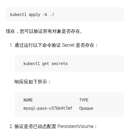
kubectl apply -k ./
现在，您可以验证所有对象是否存在。
通过运行以下命令验证 Secret 是否存在：
  kubectl get secrets
响应应如下所示：
  NAME                    TYPE                  
  mysql-pass-c57bb4t7mf   Opaque               
验证是否已动态配置 PersistentVolume：