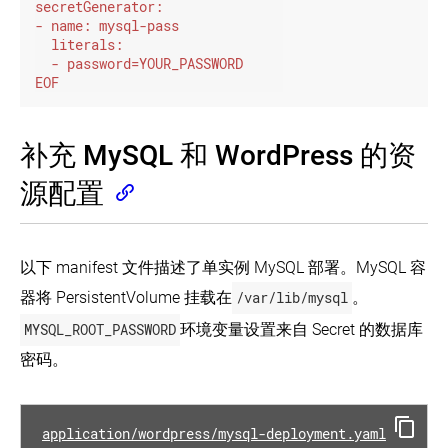
EOF
补充 MySQL 和 WordPress 的资
源配置
以下 manifest 文件描述了单实例 MySQL 部署。MySQL 容
器将 PersistentVolume 挂载在
/var/lib/mysql
。
MYSQL_ROOT_PASSWORD
环境变量设置来自 Secret 的数据库
密码。
application/wordpress/mysql-deployment.yaml