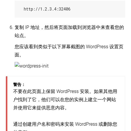
复制 IP 地址，然后将页面加载到浏览器中来查看您的
站点。
您应该看到类似于以下屏幕截图的 WordPress 设置页
面。
警告：
不要在此页面上保留 WordPress 安装。如果其他用
户找到了它，他们可以在您的实例上建立一个网站
并使用它来提供恶意内容。
通过创建用户名和密码来安装 WordPress 或删除您