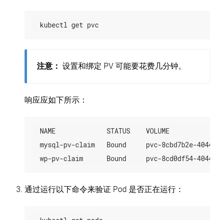
  kubectl get pvc
注意：
设置和绑定 PV 可能要花费几分钟。
响应应如下所示：
  NAME             STATUS    VOLUME             
  mysql-pv-claim   Bound     pvc-8cbd7b2e-4044-1
  wp-pv-claim      Bound     pvc-8cd0df54-4044-
通过运行以下命令来验证 Pod 是否正在运行：