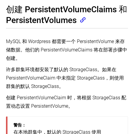
创建 PersistentVolumeClaims 和
PersistentVolumes
MySQL 和 Wordpress 都需要一个 PersistentVolume 来存
储数据。他们的 PersistentVolumeClaims 将在部署步骤中
创建。
许多群集环境都安装了默认的 StorageClass。如果在
PersistentVolumeClaim 中未指定 StorageClass，则使用
群集的默认 StorageClass。
创建 PersistentVolumeClaim 时，将根据 StorageClass 配
置动态设置 PersistentVolume。
警告：
在本地群集中，默认的 StorageClass 使用