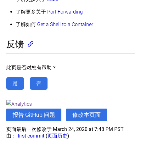
了解更多关于
Port Forwarding
了解如何
Get a Shell to a Container
反馈
此页是否对您有帮助？
是
否
报告 GitHub 问题
修改本页面
页面最后一次修改于 March 24, 2020 at 7:48 PM PST
由：
first commit
(
页面历史
)