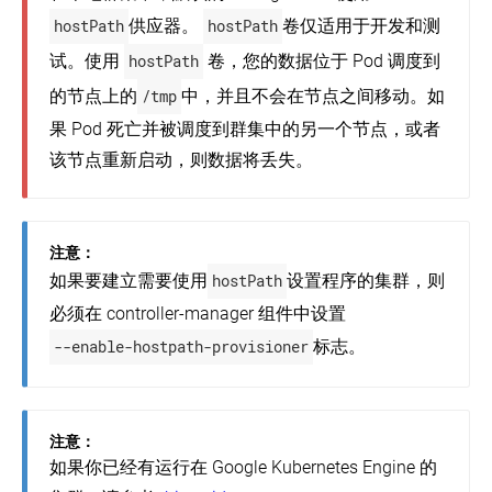
hostPath
供应器。
hostPath
卷仅适用于开发和测
试。使用
hostPath
卷，您的数据位于 Pod 调度到
的节点上的
/tmp
中，并且不会在节点之间移动。如
果 Pod 死亡并被调度到群集中的另一个节点，或者
该节点重新启动，则数据将丢失。
注意：
如果要建立需要使用
hostPath
设置程序的集群，则
必须在 controller-manager 组件中设置
--enable-hostpath-provisioner
标志。
注意：
如果你已经有运行在 Google Kubernetes Engine 的