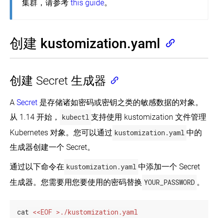
集群，请参考
this guide
。
创建 kustomization.yaml
创建 Secret 生成器
A
Secret
是存储诸如密码或密钥之类的敏感数据的对象。
从 1.14 开始，
kubectl
支持使用 kustomization 文件管理
Kubernetes 对象。您可以通过
kustomization.yaml
中的
生成器创建一个 Secret。
通过以下命令在
kustomization.yaml
中添加一个 Secret
生成器。您需要用您要使用的密码替换
YOUR_PASSWORD
。
cat 