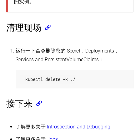
的实例。
清理现场
运行一下命令删除您的 Secret，Deployments，
Services and PersistentVolumeClaims：
  kubectl delete -k ./
接下来
了解更多关于
Introspection and Debugging
了解更多关于
Jobs