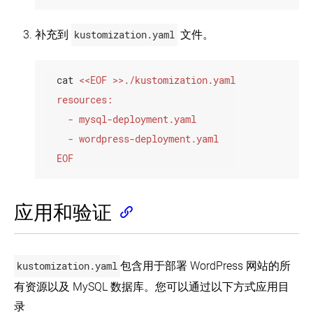
补充到
kustomization.yaml
文件。
  cat 
  EOF
应用和验证
kustomization.yaml
包含用于部署 WordPress 网站的所
有资源以及 MySQL 数据库。您可以通过以下方式应用目
录