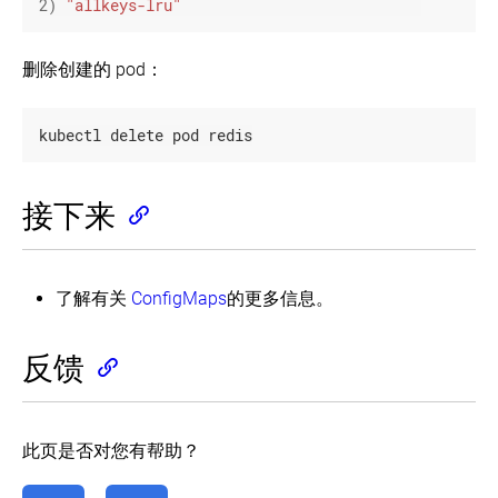
2
)
"allkeys-lru"
删除创建的 pod：
kubectl delete pod redis
接下来
了解有关
ConfigMaps
的更多信息。
反馈
此页是否对您有帮助？