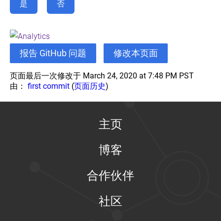
是
否
报告 GitHub 问题
修改本页面
页面最后一次修改于 March 24, 2020 at 7:48 PM PST
由：
first commit
(
页面历史
)
主页
博客
合作伙伴
社区