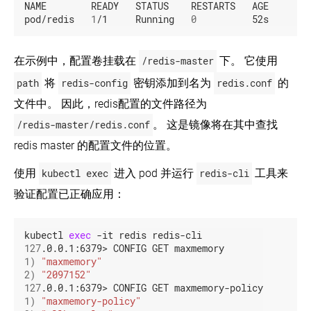
NAME        READY   STATUS    RESTARTS   AGE

pod/redis   
1
/1     Running   
0
          52s
在示例中，配置卷挂载在
/redis-master
下。 它使用
path
将
redis-config
密钥添加到名为
redis.conf
的
文件中。 因此，redis配置的文件路径为
/redis-master/redis.conf
。 这是镜像将在其中查找
redis master 的配置文件的位置。
使用
kubectl exec
进入 pod 并运行
redis-cli
工具来
验证配置已正确应用：
kubectl 
exec
127
1
)
"maxmemory"
2
)
"2097152"
127
1
)
"maxmemory-policy"