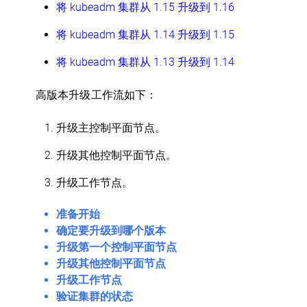
将 kubeadm 集群从 1.15 升级到 1.16
将 kubeadm 集群从 1.14 升级到 1.15
将 kubeadm 集群从 1.13 升级到 1.14
高版本升级工作流如下：
升级主控制平面节点。
升级其他控制平面节点。
升级工作节点。
准备开始
确定要升级到哪个版本
升级第一个控制平面节点
升级其他控制平面节点
升级工作节点
验证集群的状态