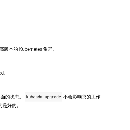
高版本的 Kubernetes 集群。
cd。
层面的状态。
kubeadm upgrade
不会影响您的工作
终究是好的。