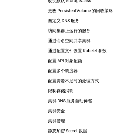
改变默认 StorageClass
更改 PersistentVolume 的回收策略
自定义 DNS 服务
访问集群上运行的服务
通过命名空间共享集群
通过配置文件设置 Kubelet 参数
配置 API 对象配额
配置多个调度器
配置资源不足时的处理方式
限制存储消耗
集群 DNS 服务自动伸缩
集群安全
集群管理
静态加密 Secret 数据