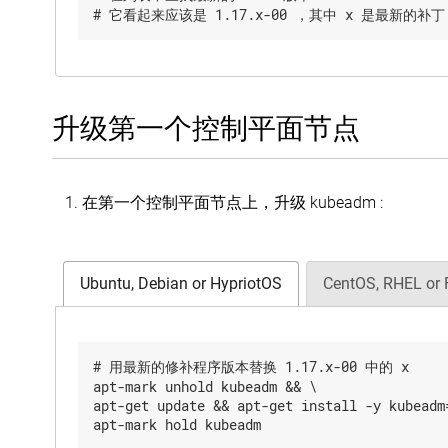
升级第一个控制平面节点
在第一个控制平面节点上，升级 kubeadm :
Ubuntu, Debian or HypriotOS
CentOS, RHEL or 
# 用最新的修补程序版本替换 1.17.x-00 中的 x

apt-mark unhold kubeadm && \

apt-get update && apt-get install -y kubeadm=