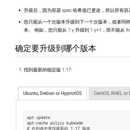
升级后，因为容器 spec 哈希值已更改，所以所有
您只能从一个次版本升级到下一个次版本，或者同
本。 例如，您只能从 1.y 升级到 1.y+1，而不能从 from
确定要升级到哪个版本
找到最新的稳定版 1.17:
Ubuntu, Debian or HypriotOS
CentOS, RHEL or 
apt update

apt-cache policy kubeadm

# 在列表中查找最新的 1.17 版本
