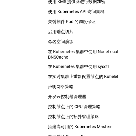
使用 KMS 提供商进行数据加密
使用 Kubernetes API 访问集群
关键插件 Pod 的调度保证
启用端点切片
命名空间演练
在 Kubernetes 集群中使用 NodeLocal
DNSCache
在 Kubernetes 集群中使用 sysctl
在实时集群上重新配置节点的 Kubelet
声明网络策略
开发云控制器管理器
控制节点上的 CPU 管理策略
控制节点上的拓扑管理策略
搭建高可用的 Kubernetes Masters