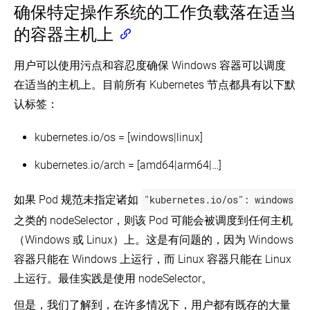
确保特定操作系统的工作负载落在适当
的容器主机上
用户可以使用污点和容忍度确保 Windows 容器可以调度
在适当的主机上。目前所有 Kubernetes 节点都具有以下默
认标签：
kubernetes.io/os = [windows|linux]
kubernetes.io/arch = [amd64|arm64|…]
如果 Pod 规范未指定诸如
"kubernetes.io/os": windows
之类的 nodeSelector，则该 Pod 可能会被调度到任何主机
（Windows 或 Linux）上。这是有问题的，因为 Windows
容器只能在 Windows 上运行，而 Linux 容器只能在 Linux
上运行。最佳实践是使用 nodeSelector。
但是，我们了解到，在许多情况下，用户都有既存的大量