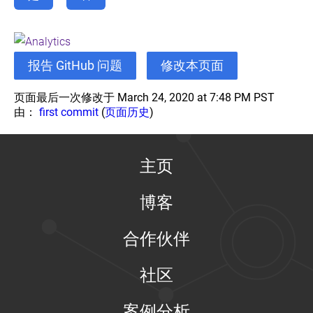
报告 GitHub 问题
修改本页面
页面最后一次修改于 March 24, 2020 at 7:48 PM PST
由：
first commit
(
页面历史
)
主页
博客
合作伙伴
社区
案例分析