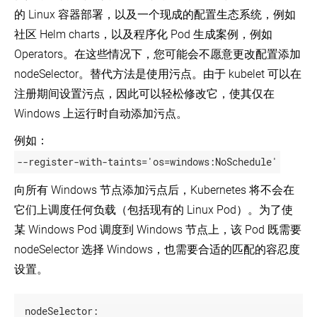
的 Linux 容器部署，以及一个现成的配置生态系统，例如
社区 Helm charts，以及程序化 Pod 生成案例，例如
Operators。在这些情况下，您可能会不愿意更改配置添加
nodeSelector。替代方法是使用污点。由于 kubelet 可以在
注册期间设置污点，因此可以轻松修改它，使其仅在
Windows 上运行时自动添加污点。
例如：
--register-with-taints='os=windows:NoSchedule'
向所有 Windows 节点添加污点后，Kubernetes 将不会在
它们上调度任何负载（包括现有的 Linux Pod）。为了使
某 Windows Pod 调度到 Windows 节点上，该 Pod 既需要
nodeSelector 选择 Windows，也需要合适的匹配的容忍度
设置。
nodeSelector: