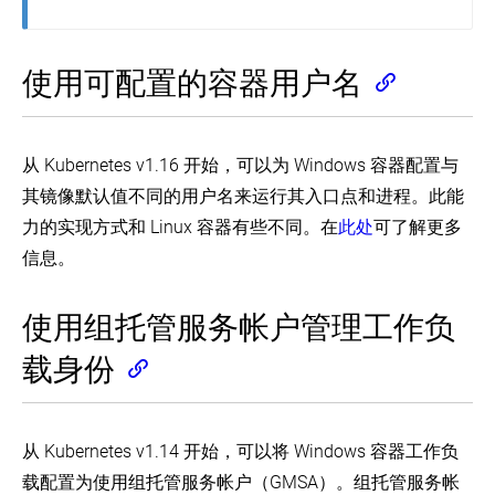
使用可配置的容器用户名
从 Kubernetes v1.16 开始，可以为 Windows 容器配置与
其镜像默认值不同的用户名来运行其入口点和进程。此能
力的实现方式和 Linux 容器有些不同。在
此处
可了解更多
信息。
使用组托管服务帐户管理工作负
载身份
从 Kubernetes v1.14 开始，可以将 Windows 容器工作负
载配置为使用组托管服务帐户（GMSA）。组托管服务帐