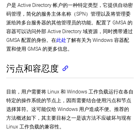
户是 Active Directory 帐户的一种特定类型，它提供自动密
码管理，简化的服务主体名称（SPN）管理以及将管理委
派给跨多台服务器的其他管理员的功能。配置了 GMSA 的
容器可以访问外部 Active Directory 域资源，同时携带通过
GMSA 配置的身份。在
此处
了解有关为 Windows 容器配
置和使用 GMSA 的更多信息。
污点和容忍度
目前，用户需要将 Linux 和 Windows 工作负载运行在各自
特定的操作系统的节点上，因而需要结合使用污点和节点
选择算符。这可能仅给 Windows 用户造成不便。推荐的
方法概述如下，其主要目标之一是该方法不应破坏与现有
Linux 工作负载的兼容性。