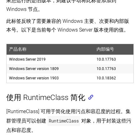
果您运行的是旧版本，则建议手动将此标签添加到
Windows 节点。
此标签反映了需要兼容的 Windows 主要、次要和内部版
本号。以下是当前每个 Windows Server 版本使用的值。
产品名称
内部编号
Windows Server 2019
10.0.17763
Windows Server version 1809
10.0.17763
Windows Server version 1903
10.0.18362
使用 RuntimeClass 简化
[RuntimeClass] 可用于简化使用污点和容忍度的过程。集
群管理员可以创建
RuntimeClass
对象，用于封装这些污
点和容忍度。