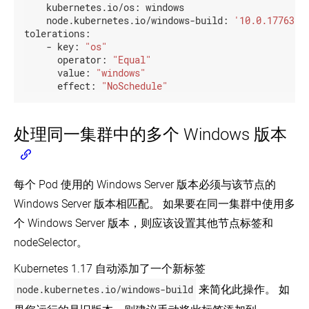
kubernetes.io/os:
windows
node.kubernetes.io/windows-build:
'10.0.17763'
tolerations:
-
key:
"os"
operator:
"Equal"
value:
"windows"
effect:
"NoSchedule"
处理同一集群中的多个 Windows 版本
每个 Pod 使用的 Windows Server 版本必须与该节点的
Windows Server 版本相匹配。 如果要在同一集群中使用多
个 Windows Server 版本，则应该设置其他节点标签和
nodeSelector。
Kubernetes 1.17 自动添加了一个新标签
node.kubernetes.io/windows-build
来简化此操作。 如