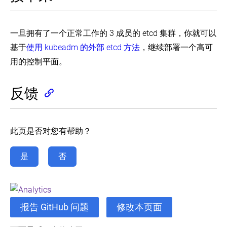
一旦拥有了一个正常工作的 3 成员的 etcd 集群，你就可以
基于
使用 kubeadm 的外部 etcd 方法
，继续部署一个高可
用的控制平面。
反馈
此页是否对您有帮助？
是
否
报告 GitHub 问题
修改本页面