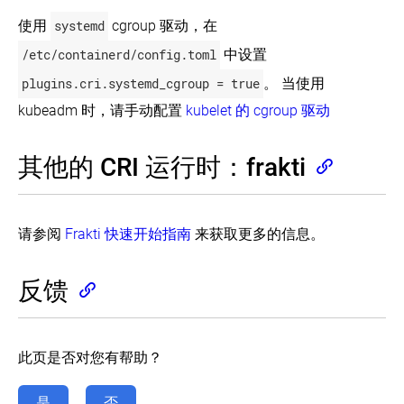
使用
systemd
cgroup 驱动，在
/etc/containerd/config.toml
中设置
plugins.cri.systemd_cgroup = true
。 当使用
kubeadm 时，请手动配置
kubelet 的 cgroup 驱动
其他的 CRI 运行时：frakti
请参阅
Frakti 快速开始指南
来获取更多的信息。
反馈
此页是否对您有帮助？
是
否