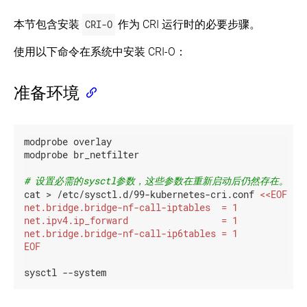
本节包含安装
CRI-O
作为 CRI 运行时的必要步骤。
使用以下命令在系统中安装 CRI-O：
准备环境
modprobe overlay

modprobe br_netfilter

# 设置必需的sysctl参数，这些参数在重新启动后仍然存在。
cat > /etc/sysctl.d/99-kubernetes-cri.conf 
EOF
sysctl --system