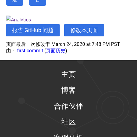
报告 GitHub 问题
修改本页面
页面最后一次修改于 March 24, 2020 at 7:48 PM PST
由：
first commit
(
页面历史
)
主页
博客
合作伙伴
社区