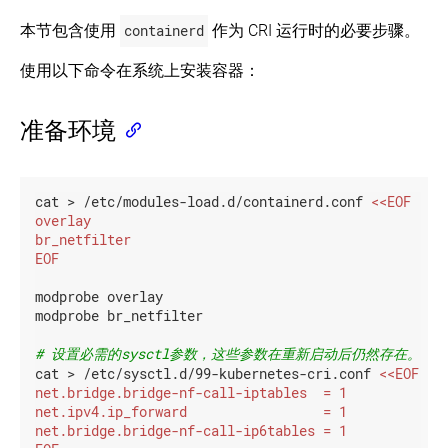
本节包含使用
containerd
作为 CRI 运行时的必要步骤。
使用以下命令在系统上安装容器：
准备环境
cat > /etc/modules-load.d/containerd.conf 
EOF
modprobe overlay

modprobe br_netfilter

# 设置必需的sysctl参数，这些参数在重新启动后仍然存在。
cat > /etc/sysctl.d/99-kubernetes-cri.conf 