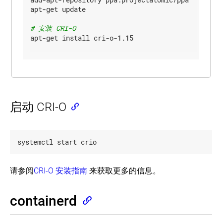
apt-get update

# 安装 CRI-O
apt-get install cri-o-1.15

启动 CRI-O
请参阅
CRI-O 安装指南
来获取更多的信息。
containerd