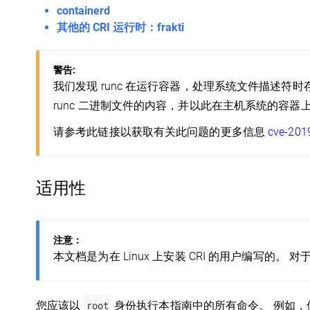
containerd
其他的 CRI 运行时：frakti
警告:
我们发现 runc 在运行容器，处理系统文件描述符
runc 二进制文件的内容，并以此在主机系统的容器
请参考此链接以获取有关此问题的更多信息
cve-2019
适用性
注意：
本文档是为在 Linux 上安装 CRI 的用户编写的
您应该以
root
身份执行本指南中的所有命令。 例如，