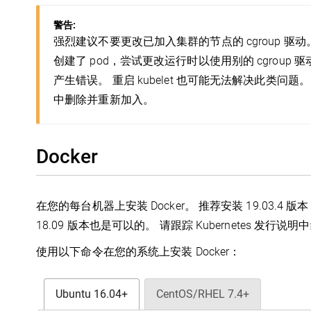
警告:
强烈建议不要更改已加入集群的节点的 cgroup 驱动。 如
创建了 pod，尝试更改运行时以使用别的 cgroup 驱动，
产生错误。 重启 kubelet 也可能无法解决此类
中删除并重新加入。
Docker
在您的每台机器上安装 Docker。 推荐安装 19.03.4 版本，但是
18.09 版本也是可以的。 请跟踪 Kubernetes 发行说
使用以下命令在您的系统上安装 Docker：
Ubuntu 16.04+
CentOS/RHEL 7.4+