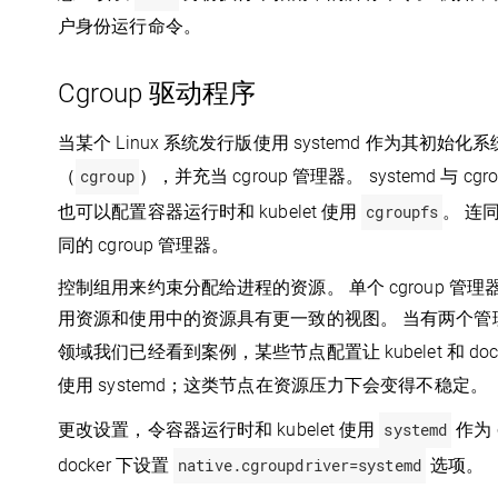
户身份运行命令。
Cgroup 驱动程序
当某个 Linux 系统发行版使用 systemd 作为其初始
（
cgroup
），并充当 cgroup 管理器。 systemd 与 
也可以配置容器运行时和 kubelet 使用
cgroupfs
。 连同
同的 cgroup 管理器。
控制组用来约束分配给进程的资源。 单个 cgroup 
用资源和使用中的资源具有更一致的视图。 当有两个管
领域我们已经看到案例，某些节点配置让 kubelet 和 doc
使用 systemd；这类节点在资源压力下会变得不稳定。
更改设置，令容器运行时和 kubelet 使用
systemd
作为 
docker 下设置
native.cgroupdriver=systemd
选项。