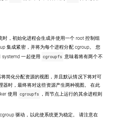
化系统时，初始化进程会生成并使用一个 root 控制组
cgroup 集成紧密，并将为每个进程分配 cgroup。 您
 systemd 一起使用
cgroupfs
意味着将有两个不
管理器将简化分配资源的视图，并且默认情况下将对可
理器时，最终将对这些资源产生两种视图。 在此
ker 使用
cgroupfs
，而节点上运行的其余进程则
cgroup 驱动，以此使系统更为稳定。 请注意在