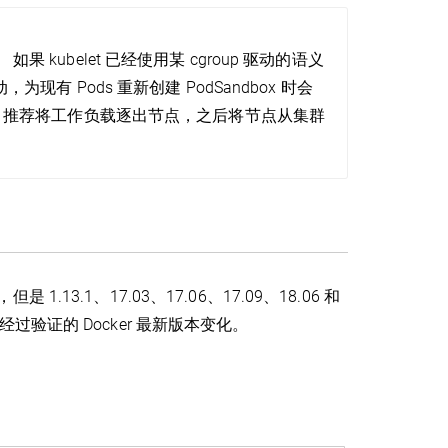
果 kubelet 已经使用某 cgroup 驱动的语义
为现有 Pods 重新创建 PodSandbox 时会
问题。 推荐将工作负载逐出节点，之后将节点从集群
 1.13.1、17.03、17.06、17.09、18.06 和
明中经过验证的 Docker 最新版本变化。