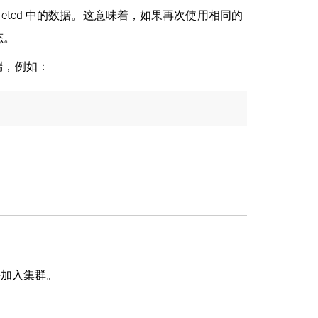
etcd 中的数据。这意味着，如果再次使用相同的
态。
户端，例如：
点并加入集群。