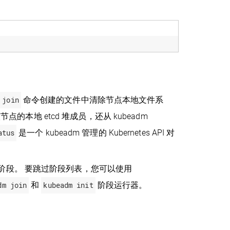
 join
命令创建的文件中清除节点本地文件系
节点的本地 etcd 堆成员，还从 kubeadm
atus
是一个 kubeadm 管理的 Kubernetes API 对
阶段。 要跳过阶段列表，您可以使用
dm join
和
kubeadm init
阶段运行器。