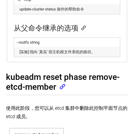
update-cluster-status 操作的帮助命令
从父命令继承的选项
--rootfs string
[实验] 指向 '真实' 宿主机根文件系统的路径。
kubeadm reset phase remove-
etcd-member
使用此阶段，您可以从 etcd 集群中删除此控制平面节点的
etcd 成员。