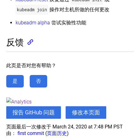
kubeadm join
操作对主机所做的任何更改
kubeadm alpha
尝试实验性功能
反馈
此页是否对您有帮助？
是
否
报告 GitHub 问题
修改本页面
页面最后一次修改于 March 24, 2020 at 7:48 PM PST
由：
first commit
(
页面历史
)