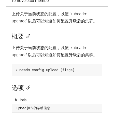
remove-etcd-member
上传关于当前状态的配置，以便 ‘kubeadm
upgrade’ 以后可以知道如何配置升级后的集群。
概要
上传关于当前状态的配置，以便 ‘kubeadm
upgrade’ 以后可以知道如何配置升级后的集群。
选项
-h, --help
upload 操作的帮助信息