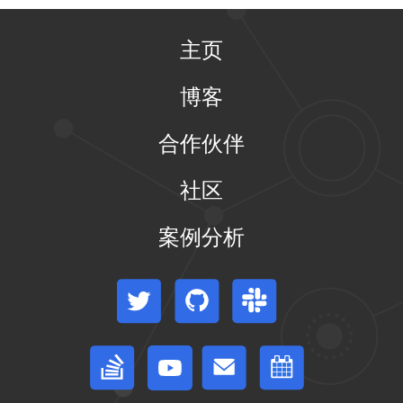
主页
博客
合作伙伴
社区
案例分析
Twitter
GitHub
Slack
Stack Overflow
论坛
事件日历