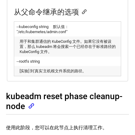
从父命令继承的选项
--kubeconfig string 默认值：
"/etc/kubernetes/admin.conf"
用于和集群通信的 KubeConfig 文件。如果它没有被设
置，那么 kubeadm 将会搜索一个已经存在于标准路径的
KubeConfig 文件。
--rootfs string
[实验] 到'真实'主机根文件系统的路径。
kubeadm reset phase cleanup-
node
使用此阶段，您可以在此节点上执行清理工作。