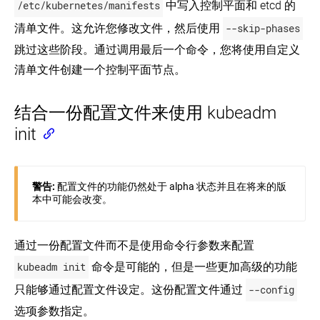
/etc/kubernetes/manifests
中写入控制平面和 etcd 的
清单文件。这允许您修改文件，然后使用
--skip-phases
跳过这些阶段。通过调用最后一个命令，您将使用自定义
清单文件创建一个控制平面节点。
结合一份配置文件来使用 kubeadm
init
警告:
配置文件的功能仍然处于 alpha 状态并且在将来的版
本中可能会改变。
通过一份配置文件而不是使用命令行参数来配置
kubeadm init
命令是可能的，但是一些更加高级的功能
只能够通过配置文件设定。这份配置文件通过
--config
选项参数指定。