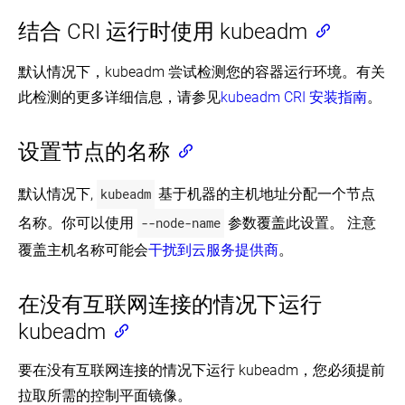
结合 CRI 运行时使用 kubeadm
默认情况下，kubeadm 尝试检测您的容器运行环境。有关
此检测的更多详细信息，请参见
kubeadm CRI 安装指南
。
设置节点的名称
默认情况下,
kubeadm
基于机器的主机地址分配一个节点
名称。你可以使用
--node-name
参数覆盖此设置。 注意
覆盖主机名称可能会
干扰到云服务提供商
。
在没有互联网连接的情况下运行
kubeadm
要在没有互联网连接的情况下运行 kubeadm，您必须提前
拉取所需的控制平面镜像。