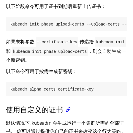
以下阶段命令可用于证书到期后重新上传证书：
如果未将参数
--certificate-key
传递给
kubeadm init
和
kubeadm init phase upload-certs
，则会自动生成一
个新密钥。
以下命令可用于按需生成新密钥：
使用自定义的证书
默认情况下, kubeadm 会生成运行一个集群所需的全部证
书。 你可以通过提供你自己的证书来改变这个行为策略。