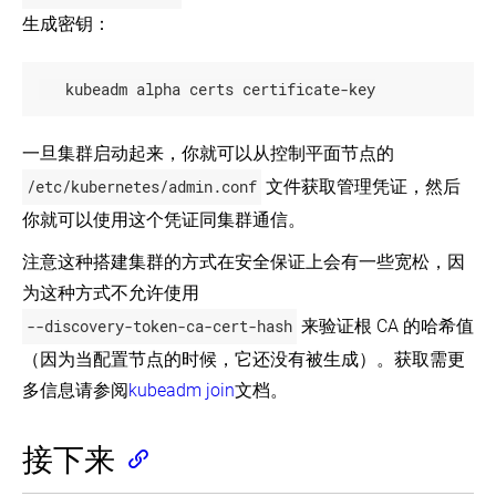
生成密钥：
   kubeadm alpha certs certificate-key
一旦集群启动起来，你就可以从控制平面节点的
/etc/kubernetes/admin.conf
文件获取管理凭证，然后
你就可以使用这个凭证同集群通信。
注意这种搭建集群的方式在安全保证上会有一些宽松，因
为这种方式不允许使用
--discovery-token-ca-cert-hash
来验证根 CA 的哈希值
（因为当配置节点的时候，它还没有被生成）。获取需更
多信息请参阅
kubeadm join
文档。
接下来