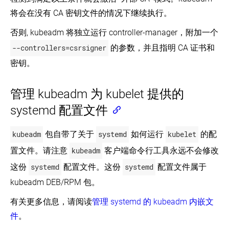
将会在没有 CA 密钥文件的情况下继续执行。
否则, kubeadm 将独立运行 controller-manager，附加一个
--controllers=csrsigner
的参数，并且指明 CA 证书和
密钥。
管理 kubeadm 为 kubelet 提供的
systemd 配置文件
kubeadm
包自带了关于
systemd
如何运行
kubelet
的配
置文件。请注意
kubeadm
客户端命令行工具永远不会修改
这份
systemd
配置文件。这份
systemd
配置文件属于
kubeadm DEB/RPM 包。
有关更多信息，请阅读
管理 systemd 的 kubeadm 内嵌文
件
。