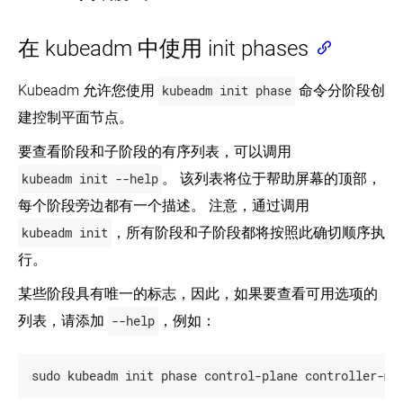
在 kubeadm 中使用 init phases
Kubeadm 允许您使用
kubeadm init phase
命令分阶段创
建控制平面节点。
要查看阶段和子阶段的有序列表，可以调用
kubeadm init --help
。 该列表将位于帮助屏幕的顶部，
每个阶段旁边都有一个描述。 注意，通过调用
kubeadm init
，所有阶段和子阶段都将按照此确切顺序执
行。
某些阶段具有唯一的标志，因此，如果要查看可用选项的
列表，请添加
--help
，例如：
sudo kubeadm init phase control-plane controller-ma