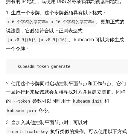
拥有的 IP 地址，或使用 DNS 名称或负载均衡器的地址。
1. 生成一个令牌。这个令牌必须具有以下格式：
< 6 个字符的字符串>.< 16 个字符的字符串>
。更加正式的
说法是，它必须符合以下正则表达式：
[a-z0-9]{6}\.[a-z0-9]{16}
。 kubeadm 可以为你生成
一个令牌：
   kubeadm token generate
2. 使用这个令牌同时启动控制平面节点和工作节点。它们
一旦运行起来应该就会互相寻找对方并且建立集群。同样
的
--token
参数可以同时用于
kubeadm init
和
kubeadm join
命令。
3. 当加入其他控制平面节点时，可以对
--certificate-key
执行类似的操作。可以使用以下方式