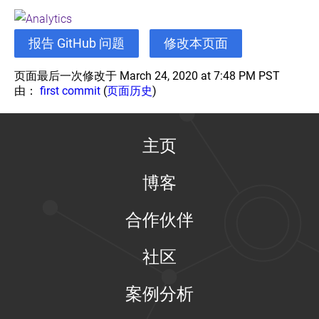
报告 GitHub 问题
修改本页面
页面最后一次修改于 March 24, 2020 at 7:48 PM PST
由：
first commit
(
页面历史
)
主页
博客
合作伙伴
社区
案例分析