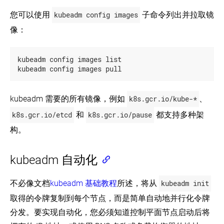
您可以使用
kubeadm config images
子命令列出并拉取镜
像：
kubeadm config images list

kubeadm config images pull
kubeadm 需要的所有镜像，例如
k8s.gcr.io/kube-*
、
k8s.gcr.io/etcd
和
k8s.gcr.io/pause
都支持多种架
构。
kubeadm 自动化
不必像文档
kubeadm 基础教程
所述，将从
kubeadm init
取得的令牌复制到每个节点，而是简单自动地并行化令牌
分发。要实现自动化，您必须知道控制平面节点启动后将