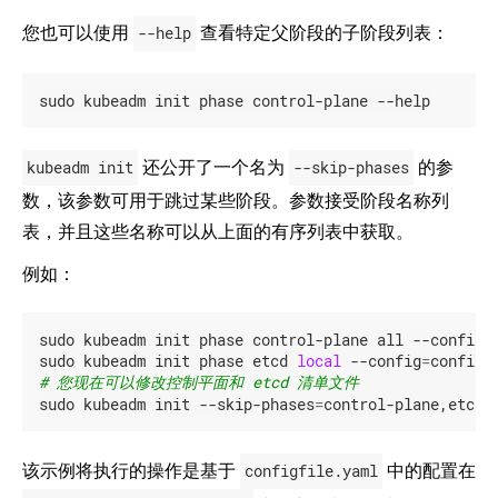
您也可以使用
--help
查看特定父阶段的子阶段列表：
sudo kubeadm init phase control-plane --help
kubeadm init
还公开了一个名为
--skip-phases
的参
数，该参数可用于跳过某些阶段。参数接受阶段名称列
表，并且这些名称可以从上面的有序列表中获取。
例如：
sudo kubeadm init phase control-plane all --config
=
sudo kubeadm init phase etcd 
local
 --config
=
# 您现在可以修改控制平面和 etcd 清单文件
sudo kubeadm init --skip-phases
=
control-plane,etcd 
该示例将执行的操作是基于
configfile.yaml
中的配置在