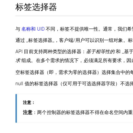
标签选择器
与
名称和 UID
不同，标签不提供唯一性。通常，我们希
通过 _标签选择器_，客户端/用户可以识别一组对象。标签选
API 目前支持两种类型的选择器：
基于相等性的
和 _基
求
组成。在多个需求的情况下，必须满足所有要求，因此
空标签选择器（即，需求为零的选择器）选择集合中的
null 值的标签选择器（仅可用于可选选择器字段）不选
注意：
注意
：两个控制器的标签选择器不得在命名空间内重