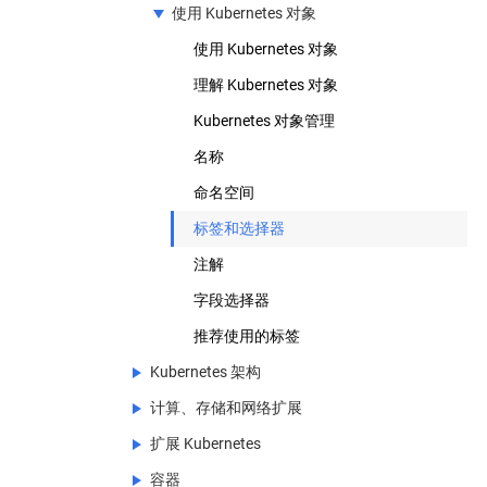
使用 Kubernetes 对象
使用 Kubernetes 对象
理解 Kubernetes 对象
Kubernetes 对象管理
名称
命名空间
标签和选择器
注解
字段选择器
推荐使用的标签
Kubernetes 架构
计算、存储和网络扩展
Kubernetes 架构
扩展 Kubernetes
节点
计算、存储和网络扩展
容器
云控制器管理器的基础概念
集群管理概述
扩展 Kubernetes