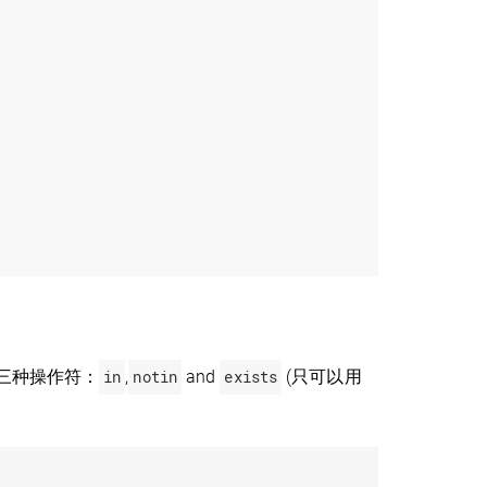
三种操作符：
in
,
notin
and
exists
(只可以用